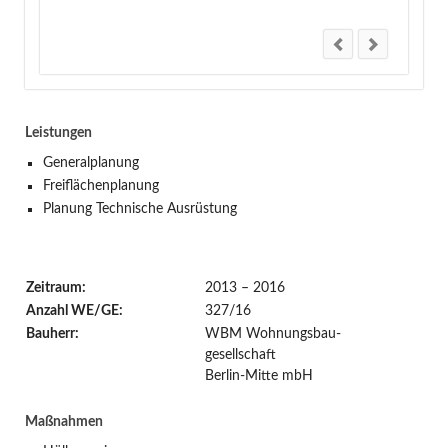
Leistungen
Generalplanung
Freiflächenplanung
Planung Technische Ausrüstung
Zeitraum:
2013 – 2016
Anzahl WE/GE:
327/16
Bauherr:
WBM Wohnungsbau-
gesellschaft
Berlin-Mitte mbH
Maßnahmen