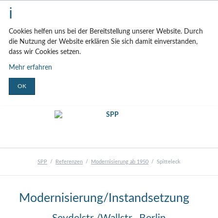
Cookies helfen uns bei der Bereitstellung unserer Website. Durch
die Nutzung der Website erklären Sie sich damit einverstanden,
dass wir Cookies setzen.
Mehr erfahren
OK
SPP
Referenzen
Modernisierung ab 1950
Spitteleck
Modernisierung/Instandsetzung