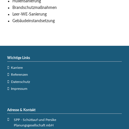
Hüllensanierung
Brandschutzmaßnahmen
Leer-WE-Sanierung
Gebäudeinstandsetzung
Wichtige Links
Karriere
Referenzen
Datenschutz
Impressum
Adresse & Kontakt
SPP - Schüttauf und Persike
Planungsgesellschaft mbH