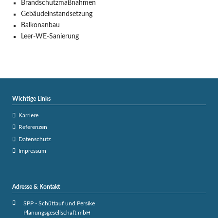
Brandschutzmaßnahmen
Gebäudeinstandsetzung
Balkonanbau
Leer-WE-Sanierung
Wichtige Links
Karriere
Referenzen
Datenschutz
Impressum
Adresse & Kontakt
SPP - Schüttauf und Persike
Planungsgesellschaft mbH