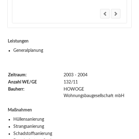
Leistungen
Generalplanung
Zeitraum:
2003 - 2004
Anzahl WE/GE
132/11
Bauherr:
HOWOGE
Wohnungsbaugesellschaft mbH
Maßnahmen
Hüllensanierung
Strangsanierung
Schadstoffsanierung