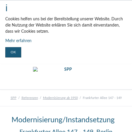
Cookies helfen uns bei der Bereitstellung unserer Website. Durch
die Nutzung der Website erklären Sie sich damit einverstanden,
dass wir Cookies setzen.
Mehr erfahren
OK
SPP
Referenzen
Modernisierung ab 1950
Frankfurter Allee 147 - 149
Modernisierung/Instandsetzung