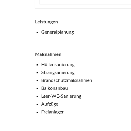
Leistungen
Generalplanung
Maßnahmen
Hüllensanierung
Strangsanierung
Brandschutzmaßnahmen
Balkonanbau
Leer-WE-Sanierung
Aufzüge
Freianlagen