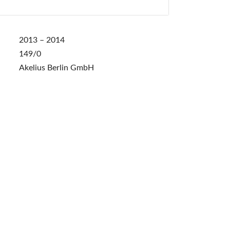
2013 – 2014
149/0
Akelius Berlin GmbH