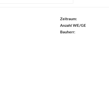
Zeitraum:
Anzahl WE/GE
Bauherr: